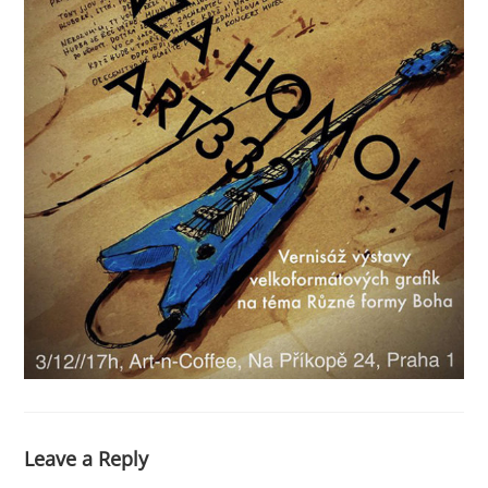
Leave a Reply