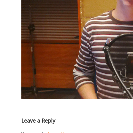
Leave a Reply