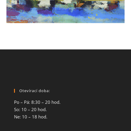
Otevírací doba:
Po – Pá: 8:30 – 20 hod.
So: 10 – 20 hod.
Ne: 10 – 18 hod.